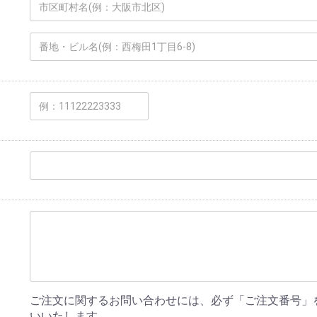
ご注文に関するお問い合わせには、必ず「ご注文番号」
いいたします。