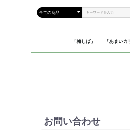
「梅しば」
「あまいカ
お問い合わせ