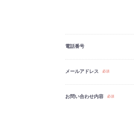
電話番号
メールアドレス
必須
お問い合わせ内容
必須