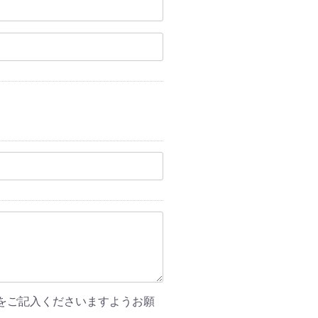
をご記入くださいますようお願