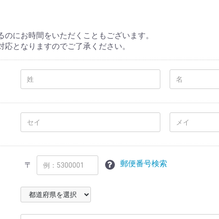
るのにお時間をいただくこともございます。
対応となりますのでご了承ください。
郵便番号検索
〒